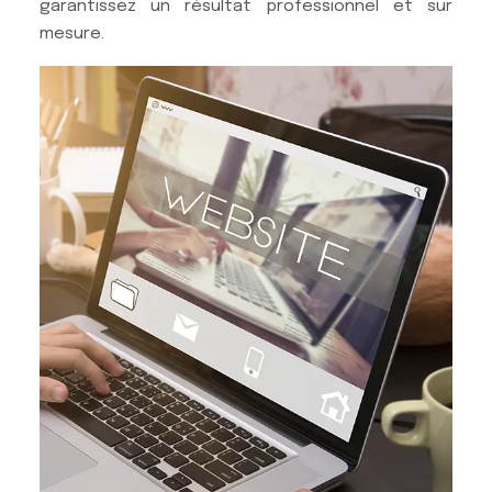
garantissez un résultat professionnel et sur
mesure.