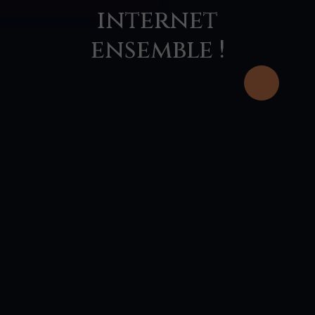
internet
ensemble !