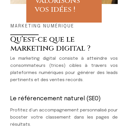
Valorisons
vos idées !
MARKETING NUMÉRIQUE
Qu’est-ce que le
marketing digital ?
Le marketing digital consiste à atteindre vos
consommateurs (trices) cibles à travers vos
plateformes numériques pour générer des leads
pertinents et des ventes records.
Le référencement naturel (SEO)
Profitez d’un accompagnement personnalisé pour
booster votre classement dans les pages de
résultats.