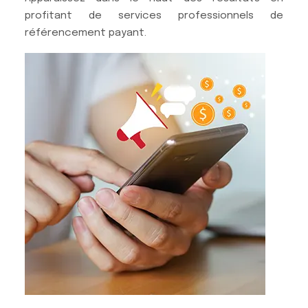
profitant de services professionnels de
référencement payant.