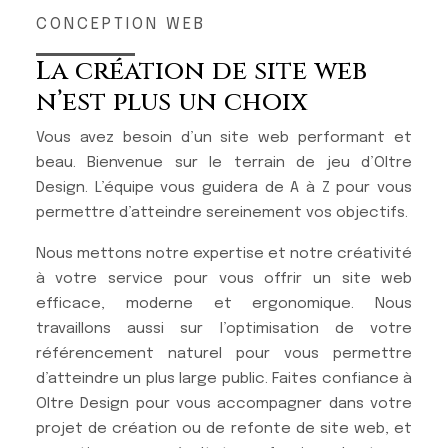
CONCEPTION WEB
La création de site web
n’est plus un choix
Vous avez besoin d’un site web performant et
beau. Bienvenue sur le terrain de jeu d’Oltre
Design. L’équipe vous guidera de A à Z pour vous
permettre d’atteindre sereinement vos objectifs.
Nous mettons notre expertise et notre créativité
à votre service pour vous offrir un site web
efficace, moderne et ergonomique. Nous
travaillons aussi sur l’optimisation de votre
référencement naturel pour vous permettre
d’atteindre un plus large public. Faites confiance à
Oltre Design pour vous accompagner dans votre
projet de création ou de refonte de site web, et