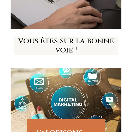
Vous êtes sur la bonne
voie !