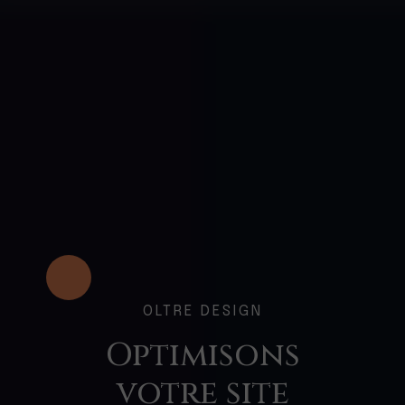
OLTRE DESIGN
Optimisons
votre site