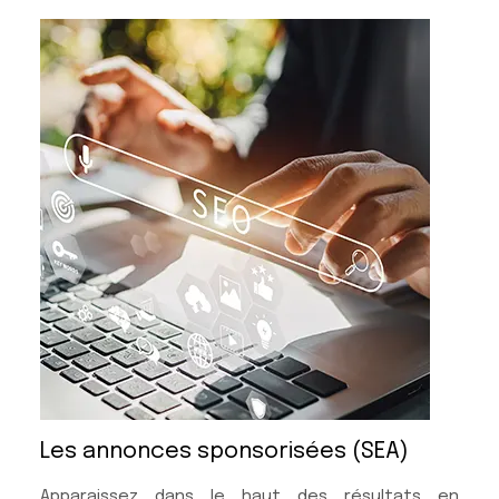
Les annonces sponsorisées (SEA)
Apparaissez dans le haut des résultats en